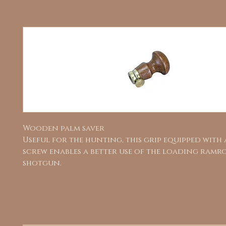
Wooden palm saver
Useful for the hunting, this grip equipped with
screw enables a better use of the loading ramr
shotgun.