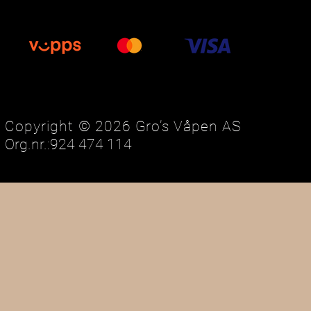
Copyright © 2026 Gro’s Våpen AS
Org.nr.:924 474 114