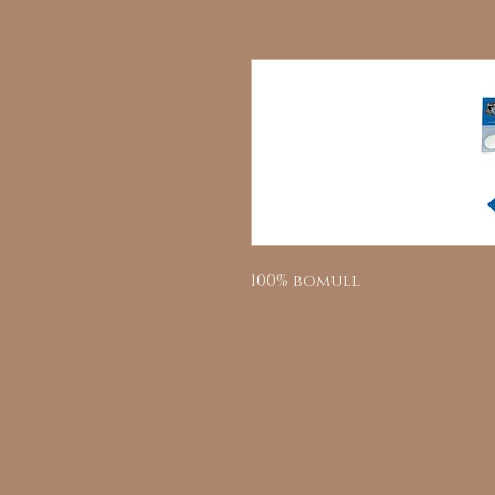
100% bomull