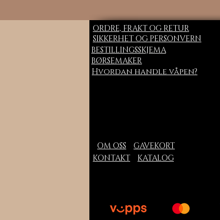
ORDRE, FRAKT OG RETUR
SIKKERHET OG PERSONVERN
BESTILLINGSSKJEMA
BØRSEMAKER
Hvordan handle våpen?
OM OSS
GAVEKORT
KONTAKT
KATALOG