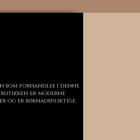
n som forhandles i denne
butikken er moderne
er og er søknadspliktige.