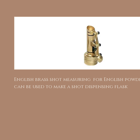
English brass shot measuring for English powde
can be used to make a shot dispensing flask