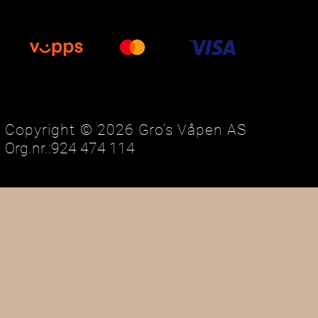
Copyright © 2026 Gro’s Våpen AS
Org.nr.:924 474 114