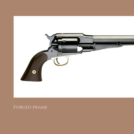
Forged frame