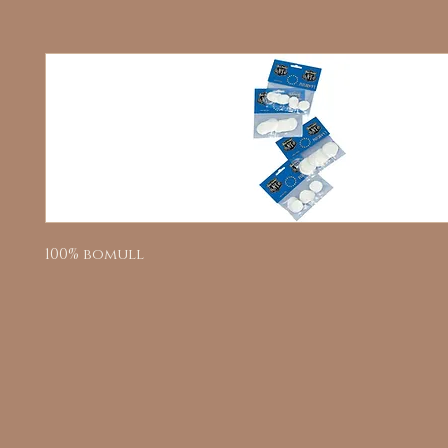
100% bomull