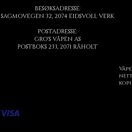
BESØKSADRESSE:
SAGMOVEGEN 32, 2074 EIDSVOLL VERK
POSTADRESSE:
GRO'S VÅPEN AS
POSTBOKS 233, 2071 RÅHOLT
Våpe
nett
kopi