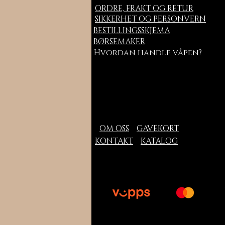
ORDRE, FRAKT OG RETUR
SIKKERHET OG PERSONVERN
BESTILLINGSSKJEMA
BØRSEMAKER
Hvordan handle våpen?
OM OSS
GAVEKORT
KONTAKT
KATALOG