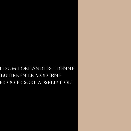
n som forhandles i denne
butikken er moderne
er og er søknadspliktige.