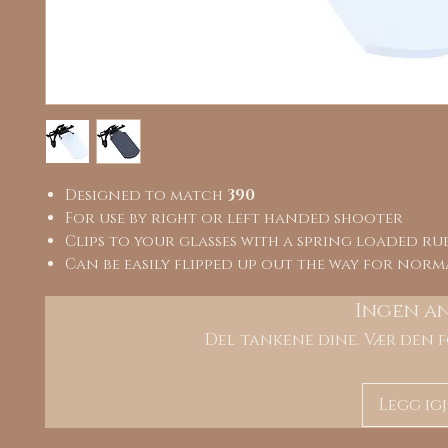
Designed to match
390
For use by right or left handed shooter
Clips to your glasses with a spring loaded r
Can be easily flipped up out the way for norma
Ingen a
Del tankene dine. Vær den f
Legg ig