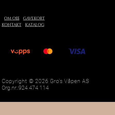
OM OSS
GAVEKORT
KONTAKT
KATALOG
Copyright © 2026 Gro’s Våpen AS
Org.nr.:924 474 114