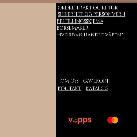
ORDRE, FRAKT OG RETUR
SIKKERHET OG PERSONVERN
BESTILLINGSSKJEMA
BØRSEMAKER
Hvordan handle våpen?
OM OSS
GAVEKORT
KONTAKT
KATALOG