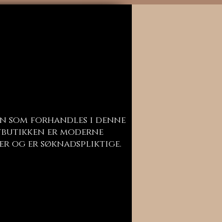
n som forhandles i denne
butikken er moderne
er og er søknadspliktige.