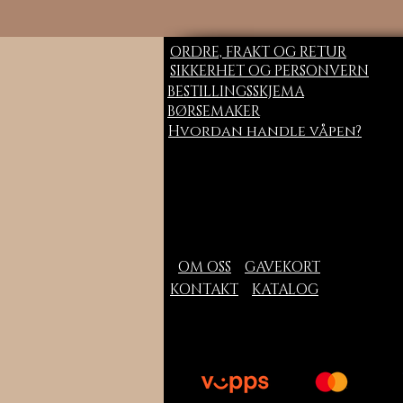
ORDRE, FRAKT OG RETUR
SIKKERHET OG PERSONVERN
BESTILLINGSSKJEMA
BØRSEMAKER
Hvordan handle våpen?
OM OSS
GAVEKORT
KONTAKT
KATALOG