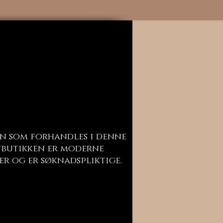
n som forhandles i denne
butikken er moderne
er og er søknadspliktige.