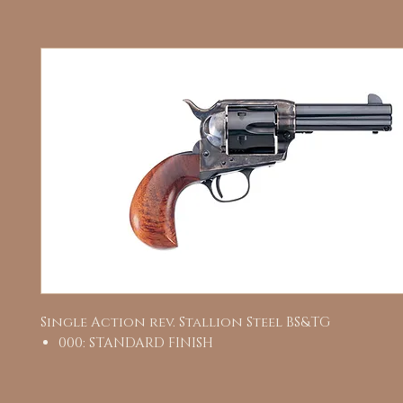
Single Action rev. Stallion Steel BS&TG
000: STANDARD FINISH