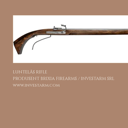
LUNTELÅS RIFLE
PRODUSENT BRIXIA FIREARMS / INVESTARM SRL
www.investarm.com