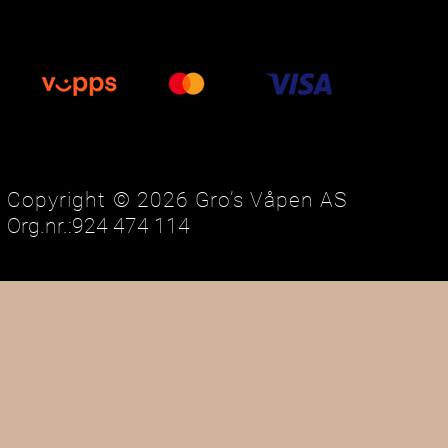
Copyright © 2026 Gro’s Våpen AS
Org.nr.:924 474 114