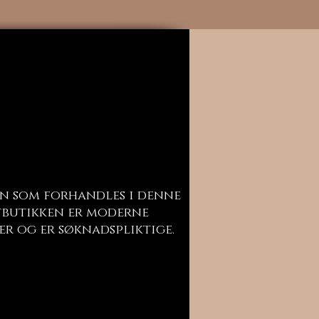
n som forhandles i denne
butikken er moderne
er og er søknadspliktige.