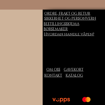
ORDRE, FRAKT OG RETUR
SIKKERHET OG PERSONVERN
BESTILLINGSSKJEMA
BØRSEMAKER
Hvordan handle våpen?
OM OSS
GAVEKORT
KONTAKT
KATALOG