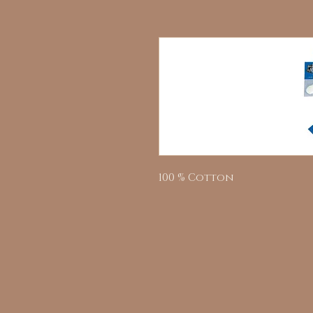
100 % Cotton